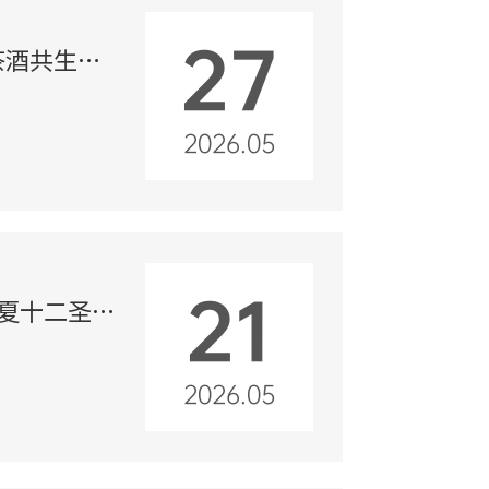
27
茶酒共生新
2026.05
21
华夏十二圣
2026.05